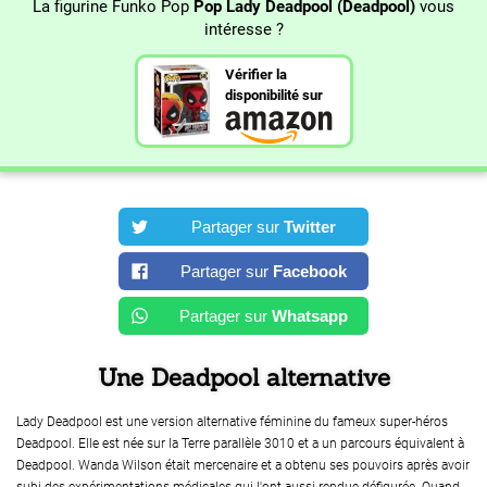
La figurine Funko Pop
Pop Lady Deadpool (Deadpool)
vous
intéresse ?
Vérifier la
disponibilité sur
Partager sur
Twitter
Partager sur
Facebook
Partager sur
Whatsapp
Une Deadpool alternative
Lady Deadpool est une version alternative féminine du fameux super-héros
Deadpool. Elle est née sur la Terre parallèle 3010 et a un parcours équivalent à
Deadpool. Wanda Wilson était mercenaire et a obtenu ses pouvoirs après avoir