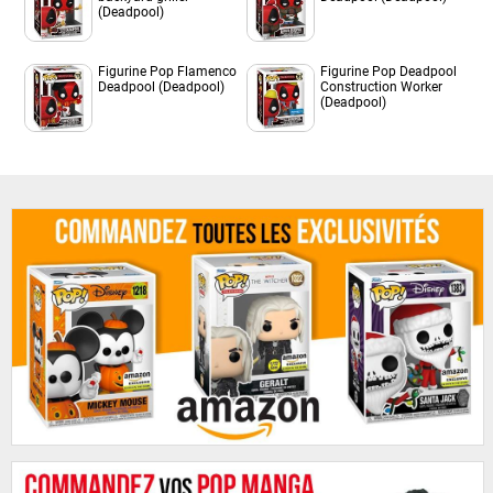
(Deadpool)
Figurine Pop Flamenco
Figurine Pop Deadpool
Deadpool (Deadpool)
Construction Worker
(Deadpool)