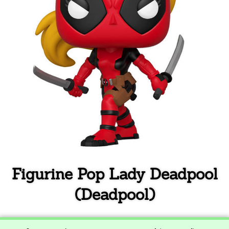
Figurine Pop Lady Deadpool
(Deadpool)