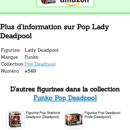
Plus d'information sur Pop Lady
Deadpool
Figurine
Lady Deadpool
Marque
Funko
Collection
Pop Deadpool
Numéro
#549
D'autres figurines dans la collection
Funko Pop Deadpool
Figurine Pop Sherlock
Figurine Pop Deadpool
Deadpool (Deadpool)
Pride (Deadpool)