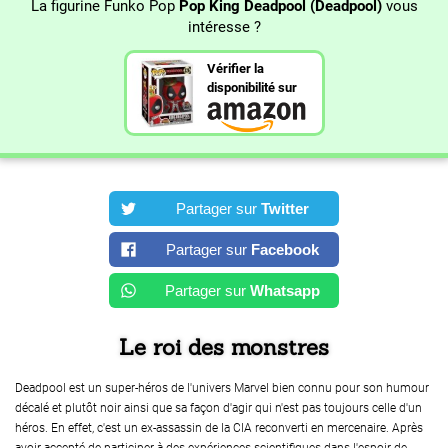
La figurine Funko Pop
Pop King Deadpool (Deadpool)
vous
intéresse ?
Vérifier la
disponibilité sur
Partager sur
Twitter
Partager sur
Facebook
Partager sur
Whatsapp
Le roi des monstres
Deadpool est un super-héros de l'univers Marvel bien connu pour son humour
décalé et plutôt noir ainsi que sa façon d'agir qui n'est pas toujours celle d'un
héros. En effet, c'est un ex-assassin de la CIA reconverti en mercenaire. Après