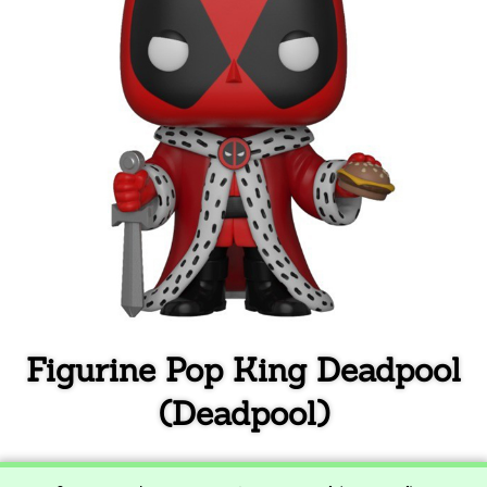
Figurine Pop King Deadpool
(Deadpool)