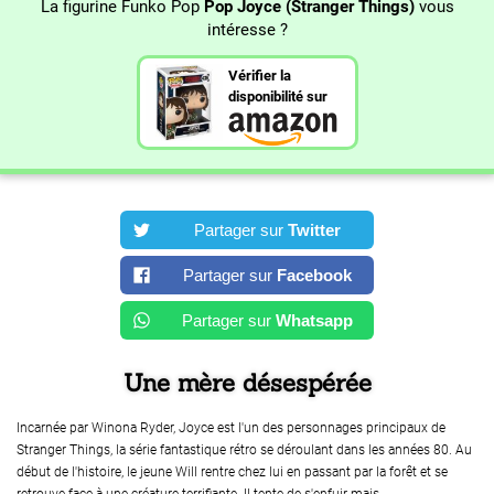
La figurine Funko Pop
Pop Joyce (Stranger Things)
vous
intéresse ?
Vérifier la
disponibilité sur
Partager sur
Twitter
Partager sur
Facebook
Partager sur
Whatsapp
Une mère désespérée
Incarnée par Winona Ryder, Joyce est l'un des personnages principaux de
Stranger Things, la série fantastique rétro se déroulant dans les années 80. Au
début de l'histoire, le jeune Will rentre chez lui en passant par la forêt et se