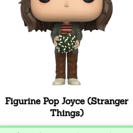
Figurine Pop Joyce (Stranger
Things)