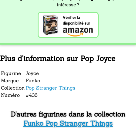
intéresse ?
Vérifier la
disponibilité sur
Plus d'information sur Pop Joyce
Figurine
Joyce
Marque
Funko
Collection
Pop Stranger Things
Numéro
#436
D'autres figurines dans la collection
Funko Pop Stranger Things