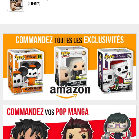
(Firefly)