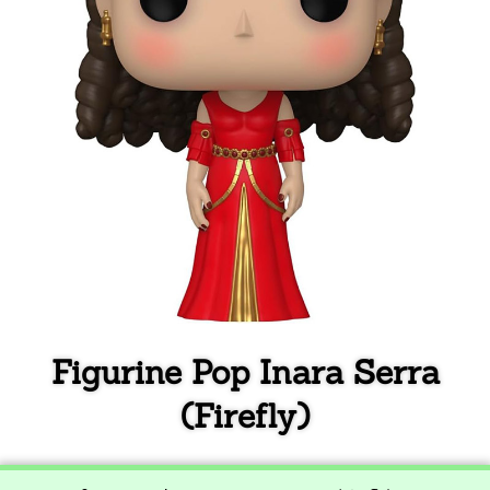
Figurine Pop Inara Serra
(Firefly)