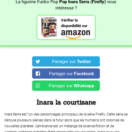
La figurine Funko Pop
Pop Inara Serra (Firefly)
vous
intéresse ?
Vérifier la
disponibilité sur
Partager sur
Twitter
Partager sur
Facebook
Partager sur
Whatsapp
Inara la courtisane
Inara Serra est l'un des personnages principaux de la série Firefly. Cette série se
déroule plusieurs siècles dans le futur alors que les humains ont colonisé de
nouvelles planètes. L'ambiance est un mélange de science-fiction et de