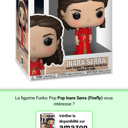
La figurine Funko Pop
Pop Inara Serra (Firefly)
vous
intéresse ?
Vérifier la
disponibilité sur