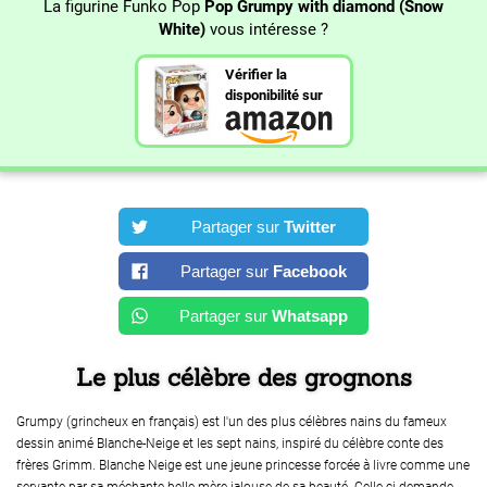
La figurine Funko Pop
Pop Grumpy with diamond (Snow
White)
vous intéresse ?
Vérifier la
disponibilité sur
Partager sur
Twitter
Partager sur
Facebook
Partager sur
Whatsapp
Le plus célèbre des grognons
Grumpy (grincheux en français) est l'un des plus célèbres nains du fameux
dessin animé Blanche-Neige et les sept nains, inspiré du célèbre conte des
frères Grimm. Blanche Neige est une jeune princesse forcée à livre comme une