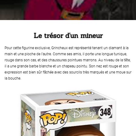
Le trésor d'un mineur
Pour cette figurine exclusive, Grincheux est représenté tenant un diamant à la
main et une pioche de l'autre. Comme ses amis, il porte une longue tunique,
rouge dans son cas, et des chaussures pointues marrons. Au niveau de la tête,
il a une grande barbe blanche et un chapeau pointu. Son nez est rouge et son
expression est bien sûr fâchée avec des sourcils très marqués et une moue sur
la bouche.