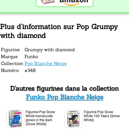
Plus d'information sur Pop Grumpy
with diamond
Figurine
Grumpy with diamond
Marque
Funko
Collection
Pop Blanche Neige
Numéro
#348
D'autres figurines dans la collection
Funko Pop Blanche Neige
Figurine Pop Snow
Figurine Pop Snow
White translucide
White 100 Years (Snow
glows in the dark
White)
(Snow White)