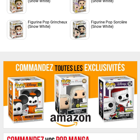
(Snow White)
(Snow White)
Figurine Pop Grincheux
Figurine Pop Sorcière
(Snow White)
(Snow White)