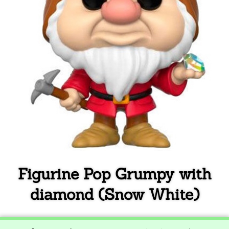
Figurine Pop Grumpy with
diamond (Snow White)