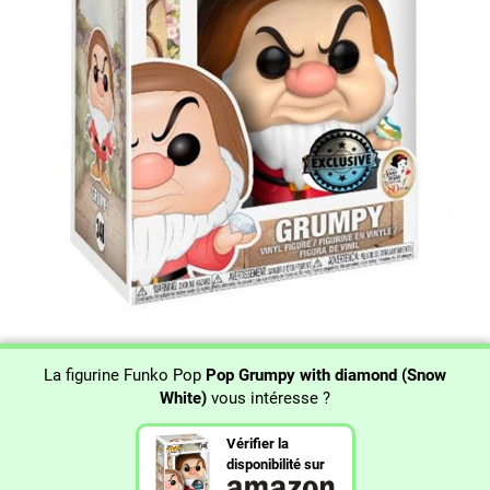
La figurine Funko Pop
Pop Grumpy with diamond (Snow
White)
vous intéresse ?
Vérifier la
disponibilité sur