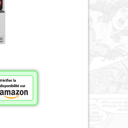
Vérifier la
disponibilité sur