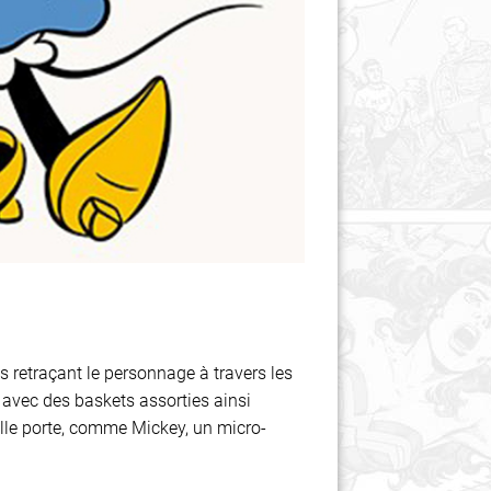
s retraçant le personnage à travers les
avec des baskets assorties ainsi
 elle porte, comme Mickey, un micro-