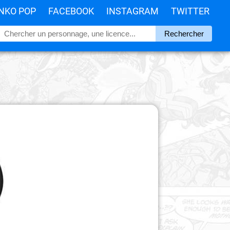
NKO POP
FACEBOOK
INSTAGRAM
TWITTER