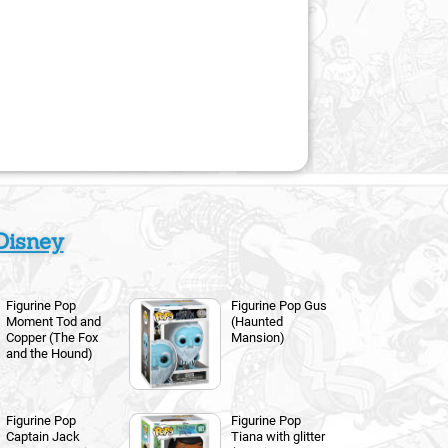
Disney
Figurine Pop
Figurine Pop Gus
Moment Tod and
(Haunted
Copper (The Fox
Mansion)
and the Hound)
Figurine Pop
Figurine Pop
Captain Jack
Tiana with glitter