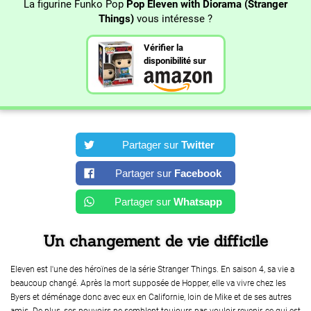
La figurine Funko Pop
Pop Eleven with Diorama (Stranger
Things)
vous intéresse ?
Vérifier la
disponibilité sur
Partager sur
Twitter
Partager sur
Facebook
Partager sur
Whatsapp
Un changement de vie difficile
Eleven est l'une des héroïnes de la série Stranger Things. En saison 4, sa vie a
beaucoup changé. Après la mort supposée de Hopper, elle va vivre chez les
Byers et déménage donc avec eux en Californie, loin de Mike et de ses autres