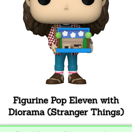
Figurine Pop Eleven with
Diorama (Stranger Things)