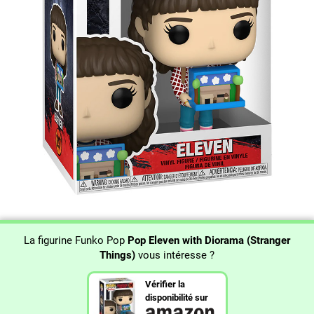
La figurine Funko Pop
Pop Eleven with Diorama (Stranger
Things)
vous intéresse ?
Vérifier la
disponibilité sur