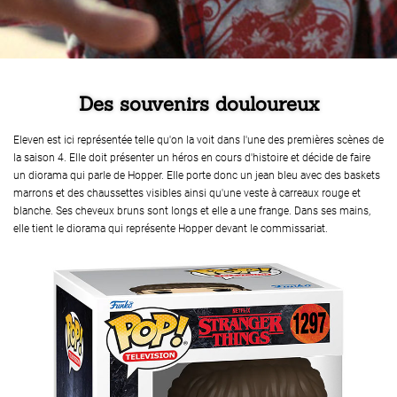
Des souvenirs douloureux
Eleven est ici représentée telle qu'on la voit dans l'une des premières scènes de
la saison 4. Elle doit présenter un héros en cours d'histoire et décide de faire
un diorama qui parle de Hopper. Elle porte donc un jean bleu avec des baskets
marrons et des chaussettes visibles ainsi qu'une veste à carreaux rouge et
blanche. Ses cheveux bruns sont longs et elle a une frange. Dans ses mains,
elle tient le diorama qui représente Hopper devant le commissariat.