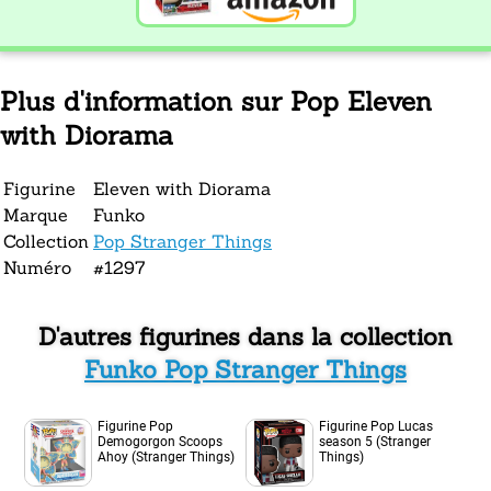
Plus d'information sur Pop Eleven
with Diorama
Figurine
Eleven with Diorama
Marque
Funko
Collection
Pop Stranger Things
Numéro
#1297
D'autres figurines dans la collection
Funko Pop Stranger Things
Figurine Pop
Figurine Pop Lucas
Demogorgon Scoops
season 5 (Stranger
Ahoy (Stranger Things)
Things)