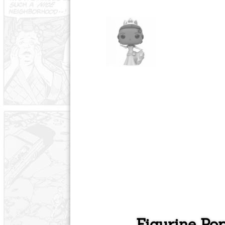
Figurine Pop