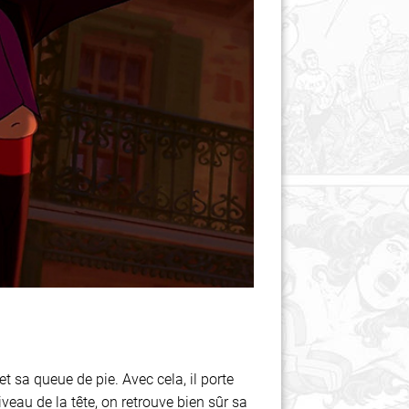
t sa queue de pie. Avec cela, il porte
eau de la tête, on retrouve bien sûr sa