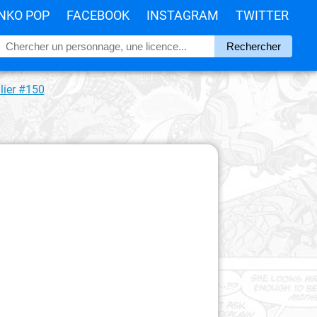
NKO POP
FACEBOOK
INSTAGRAM
TWITTER
lier #150