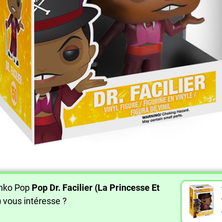
unko Pop
Pop Dr. Facilier (La Princesse Et
)
vous intéresse ?