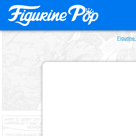
Figurine