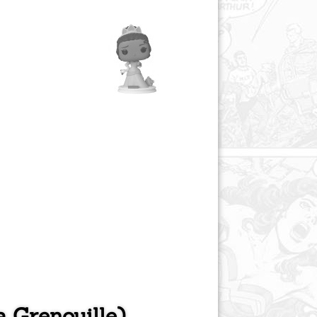
a Grenouille)