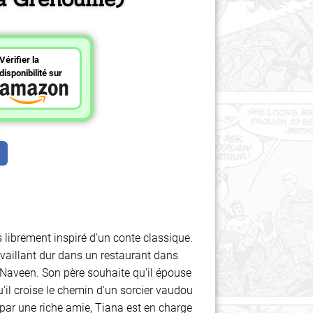
Vérifier la
disponibilité sur
 librement inspiré d'un conte classique.
vaillant dur dans un restaurant dans
ce Naveen. Son père souhaite qu'il épouse
qu'il croise le chemin d'un sorcier vaudou
par une riche amie, Tiana est en charge