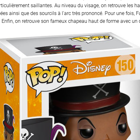
iculièrement saillantes. Au niveau du visage, on retrouve les ha
ées ainsi que des sourcils à l'arc très prononcé. Pour une fois,
. Enfin, on retrouve son fameux chapeau haut de forme avec un 