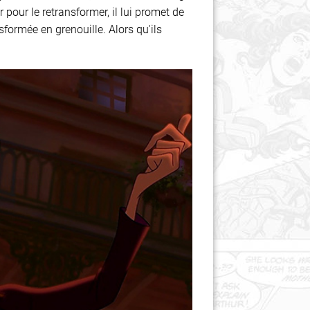
 pour le retransformer, il lui promet de
sformée en grenouille. Alors qu'ils