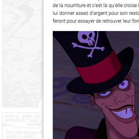
de la nourriture et c'est là qu'elle croi
lui donner assez d'argent pour son resta
feront pour essayer de retrouver leur for