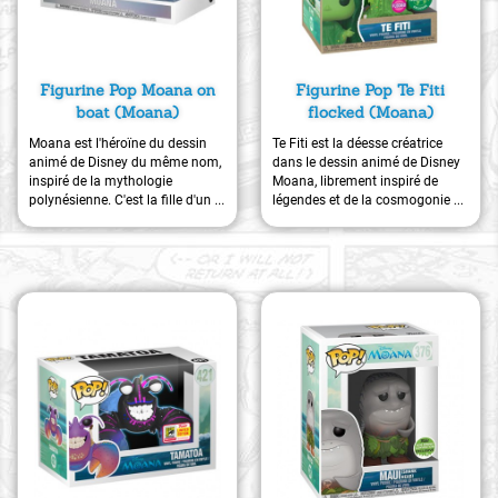
Figurine Pop Moana on
Figurine Pop Te Fiti
boat (Moana)
flocked (Moana)
Moana est l'héroïne du dessin
Te Fiti est la déesse créatrice
animé de Disney du même nom,
dans le dessin animé de Disney
inspiré de la mythologie
Moana, librement inspiré de
polynésienne. C'est la fille d'un ...
légendes et de la cosmogonie ...