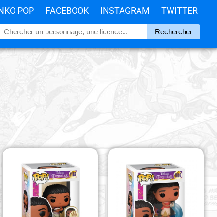
NKO POP
FACEBOOK
INSTAGRAM
TWITTER