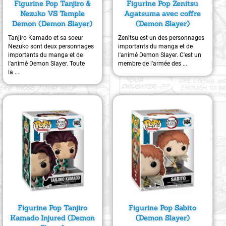
Figurine Pop Tanjiro &
Figurine Pop Zenitsu
Nezuko VS Temple
Agatsuma avec coffre
Demon (Demon Slayer)
(Demon Slayer)
Tanjiro Kamado et sa soeur
Zenitsu est un des personnages
Nezuko sont deux personnages
importants du manga et de
importants du manga et de
l'animé Demon Slayer. C'est un
l'animé Demon Slayer. Toute
membre de l'armée des ...
la ...
Figurine Pop Tanjiro
Figurine Pop Sabito
Kamado Injured (Demon
(Demon Slayer)