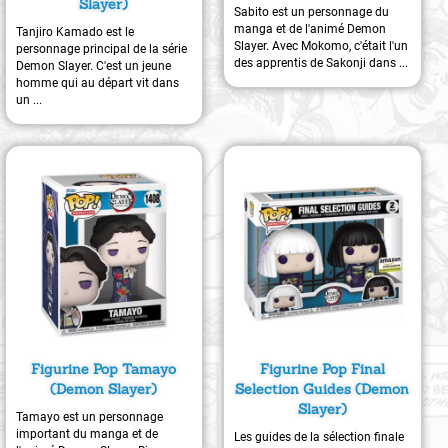
Slayer)
Sabito est un personnage du
manga et de l'animé Demon
Tanjiro Kamado est le
Slayer. Avec Mokomo, c'était l'un
personnage principal de la série
des apprentis de Sakonji dans ...
Demon Slayer. C'est un jeune
homme qui au départ vit dans
un ...
Figurine Pop Tamayo
Figurine Pop Final
(Demon Slayer)
Selection Guides (Demon
Slayer)
Tamayo est un personnage
important du manga et de
Les guides de la sélection finale