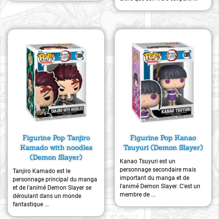
Figurine Pop Tanjiro
Figurine Pop Kanao
Kamado with noodles
Tsuyuri (Demon Slayer)
(Demon Slayer)
Kanao Tsuyuri est un
personnage secondaire mais
Tanjiro Kamado est le
important du manga et de
personnage principal du manga
l'animé Demon Slayer. C'est un
et de l'animé Demon Slayer se
membre de ...
déroulant dans un monde
fantastique ...