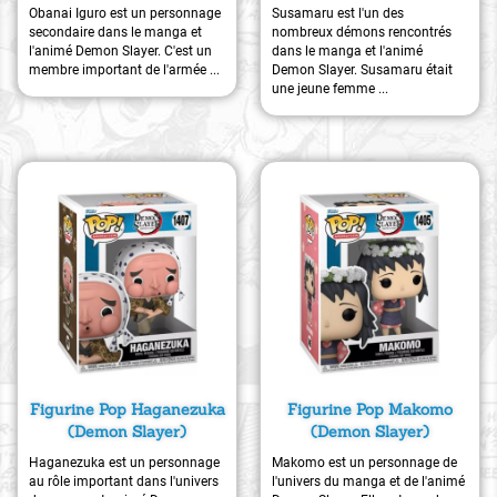
Obanai Iguro est un personnage
Susamaru est l'un des
secondaire dans le manga et
nombreux démons rencontrés
l'animé Demon Slayer. C'est un
dans le manga et l'animé
membre important de l'armée ...
Demon Slayer. Susamaru était
une jeune femme ...
Figurine Pop Haganezuka
Figurine Pop Makomo
(Demon Slayer)
(Demon Slayer)
Haganezuka est un personnage
Makomo est un personnage de
au rôle important dans l'univers
l'univers du manga et de l'animé