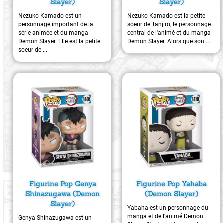
Slayer)
Slayer)
Nezuko Kamado est un
Nezuko Kamado est la petite
personnage important de la
soeur de Tanjiro, le personnage
série animée et du manga
central de l'animé et du manga
Demon Slayer. Elle est la petite
Demon Slayer. Alors que son ...
soeur de ...
Figurine Pop Genya
Figurine Pop Yahaba
Shinazugawa (Demon
(Demon Slayer)
Slayer)
Yabaha est un personnage du
manga et de l'animé Demon
Genya Shinazugawa est un