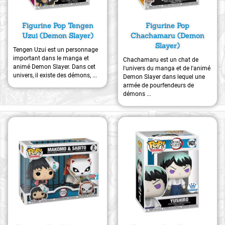
Figurine Pop Tengen
Figurine Pop
Uzui (Demon Slayer)
Chachamaru (Demon
Slayer)
Tengen Uzui est un personnage
important dans le manga et
Chachamaru est un chat de
animé Demon Slayer. Dans cet
l'univers du manga et de l'animé
univers, il existe des démons, ...
Demon Slayer dans lequel une
armée de pourfendeurs de
démons ...