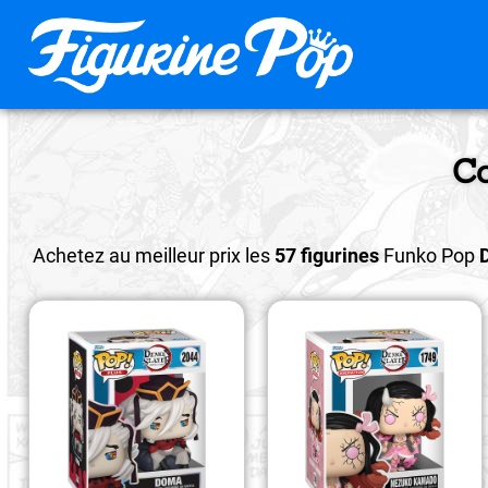
Co
Achetez au meilleur prix les
57 figurines
Funko Pop