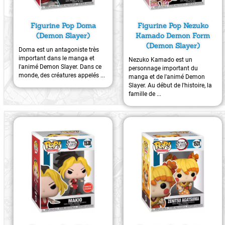
Figurine Pop Doma
Figurine Pop Nezuko
(Demon Slayer)
Kamado Demon Form
(Demon Slayer)
Doma est un antagoniste très
important dans le manga et
Nezuko Kamado est un
l'animé Demon Slayer. Dans ce
personnage important du
monde, des créatures appelés ...
manga et de l'animé Demon
Slayer. Au début de l'histoire, la
famille de ...