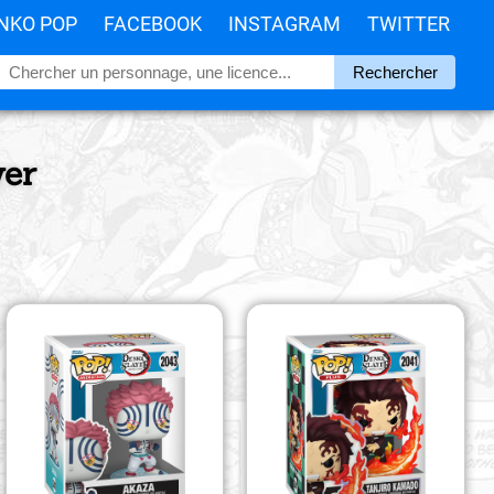
NKO POP
FACEBOOK
INSTAGRAM
TWITTER
yer