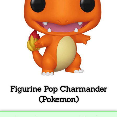
Figurine Pop Charmander
(Pokemon)