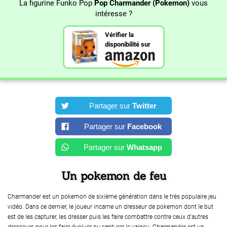
La figurine Funko Pop
Pop Charmander (Pokemon)
vous
intéresse ?
Vérifier la
disponibilité sur
Partager sur
Twitter
Partager sur
Facebook
Partager sur
Whatsapp
Un pokemon de feu
Charmander est un pokemon de sixième génération dans le très populaire jeu
vidéo. Dans ce dernier, le joueur incarne un dresseur de pokemon dont le but
est de les capturer, les dresser puis les faire combattre contre ceux d'autres