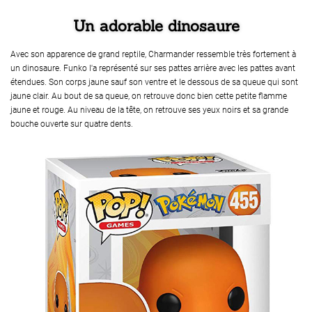
Un adorable dinosaure
Avec son apparence de grand reptile, Charmander ressemble très fortement à
un dinosaure. Funko l'a représenté sur ses pattes arrière avec les pattes avant
étendues. Son corps jaune sauf son ventre et le dessous de sa queue qui sont
jaune clair. Au bout de sa queue, on retrouve donc bien cette petite flamme
jaune et rouge. Au niveau de la tête, on retrouve ses yeux noirs et sa grande
bouche ouverte sur quatre dents.