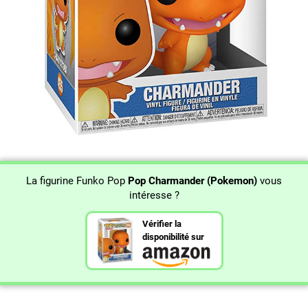
La figurine Funko Pop
Pop Charmander (Pokemon)
vous
intéresse ?
Vérifier la
disponibilité sur