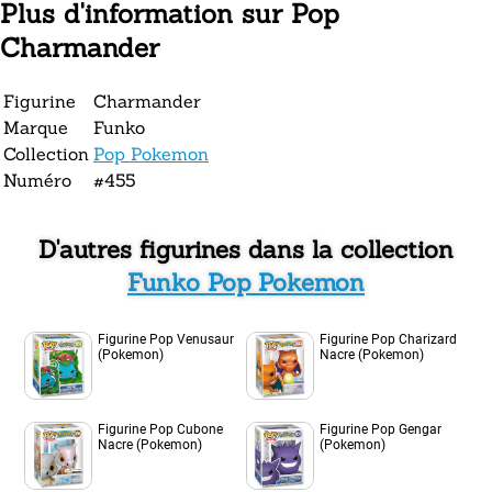
Plus d'information sur Pop
Charmander
Figurine
Charmander
Marque
Funko
Collection
Pop Pokemon
Numéro
#455
D'autres figurines dans la collection
Funko Pop Pokemon
Figurine Pop Venusaur
Figurine Pop Charizard
(Pokemon)
Nacre (Pokemon)
Figurine Pop Cubone
Figurine Pop Gengar
Nacre (Pokemon)
(Pokemon)