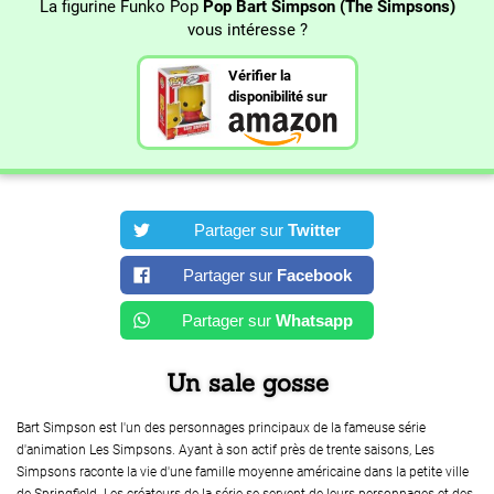
La figurine Funko Pop
Pop Bart Simpson (The Simpsons)
vous intéresse ?
Vérifier la
disponibilité sur
Partager sur
Twitter
Partager sur
Facebook
Partager sur
Whatsapp
Un sale gosse
Bart Simpson est l'un des personnages principaux de la fameuse série
d'animation Les Simpsons. Ayant à son actif près de trente saisons, Les
Simpsons raconte la vie d'une famille moyenne américaine dans la petite ville