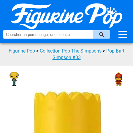
Figurine Pop
>
Collection Pop The Simpsons
>
Pop Bart
Simpson #03