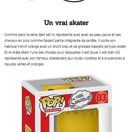
Un vrai skater
Comme dans la série, Bart est ici représenté avec avec sa peau jaune et ses
cheveux en pics comme faisant partie intégrante de sa tête. Il porte son
habituel t-shirt orange avec un short bleu et de grosses baskets de type skater.
Et le skate étant l'une des choses pour lesquelles il est doué, il est bien sûr
représenté avec son fameux skateboard aux roues violettes et à la planches à
rayures vertes et oranges.