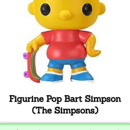
Figurine Pop Bart Simpson
(The Simpsons)