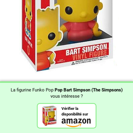
La figurine Funko Pop
Pop Bart Simpson (The Simpsons)
vous intéresse ?
Vérifier la
disponibilité sur